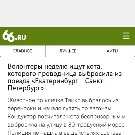
☰
ГЛАВНОЕ
ЛУЧШЕЕ
ХИТЫ
Волонтеры неделю ищут кота,
которого проводница выбросила из
поезда «Екатеринбург – Санкт-
Петербург»
Животное по кличке Твикс выбралось из
переноски и начало гулять по вагонам.
Кондуктор посчитала кота беспризорным и
выбросила на улицу в 30-градусный мороз.
Полиция не нашла в ее действиях состава