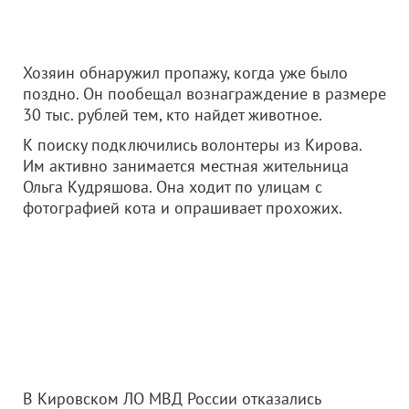
Хозяин обнаружил пропажу, когда уже было
поздно. Он пообещал вознаграждение в размере
30 тыс. рублей тем, кто найдет животное.
К поиску подключились волонтеры из Кирова.
Им активно занимается местная жительница
Ольга Кудряшова. Она ходит по улицам с
фотографией кота и опрашивает прохожих.
В Кировском ЛО МВД России отказались