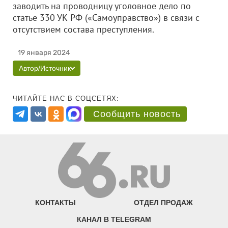
заводить на проводницу уголовное дело по
статье 330 УК РФ («Самоуправство») в связи с
отсутствием состава преступления.
19 января 2024
Автор/Источник
ЧИТАЙТЕ НАС В СОЦСЕТЯХ:
Сообщить новость
КОНТАКТЫ
ОТДЕЛ ПРОДАЖ
КАНАЛ В TELEGRAM