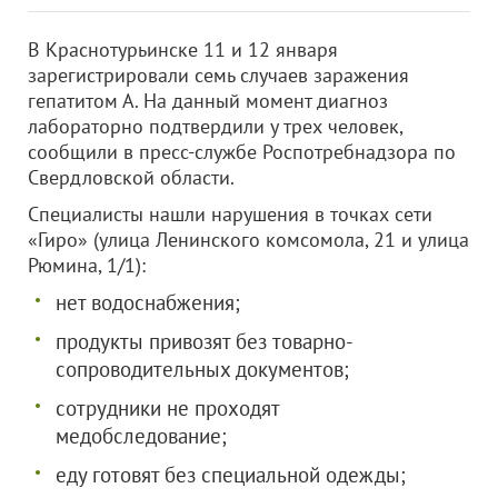
В Краснотурьинске 11 и 12 января
зарегистрировали семь случаев заражения
гепатитом А. На данный момент диагноз
лабораторно подтвердили у трех человек,
сообщили в пресс-службе Роспотребнадзора по
Свердловской области.
Специалисты нашли нарушения в точках сети
«Гиро» (улица Ленинского комсомола, 21 и улица
Рюмина, 1/1):
нет водоснабжения;
продукты привозят без товарно-
сопроводительных документов;
сотрудники не проходят
медобследование;
еду готовят без специальной одежды;