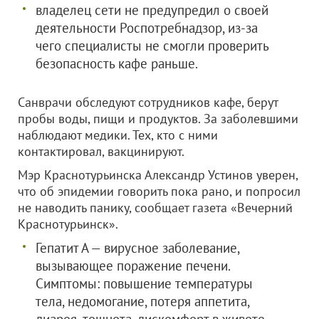
владелец сети не предупредил о своей
деятельности Роспотребнадзор, из-за
чего специалисты не смогли проверить
безопасность кафе раньше.
Санврачи обследуют сотрудников кафе, берут
пробы воды, пищи и продуктов. За заболевшими
наблюдают медики. Тех, кто с ними
контактировал, вакцинируют.
Мэр Краснотурьинска Александр Устинов уверен,
что об эпидемии говорить пока рано, и попросил
не наводить панику, сообщает газета «Вечерний
Краснотурьинск».
Гепатит А — вирусное заболевание,
вызывающее поражение печени.
Симптомы: повышение температуры
тела, недомогание, потеря аппетита,