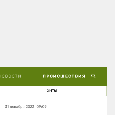
НОВОСТИ
ПРОИСШЕСТВИЯ
ХИТЫ
31 декабря 2023, 09:09