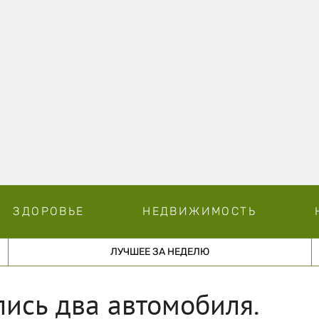
ЗДОРОВЬЕ
НЕДВИЖИМОСТЬ
ЛУЧШЕЕ ЗА НЕДЕЛЮ
лись два автомобиля.