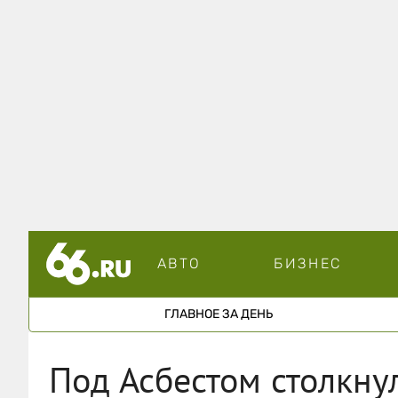
АВТО
БИЗНЕС
ГЛАВНОЕ ЗА ДЕНЬ
Под Асбестом столкну