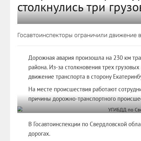
столкнулись три грузо
Госавтоинспекторы ограничили движение в
Дорожная авария произошла на 230 км тра
района. Из-за столкновения трех грузовы
движение транспорта в сторону Екатеринбу
На месте происшествия работают сотрудни
причины дорожно-транспортного происшес
В Госавтоинспекции по Свердловской обла
дорогах.