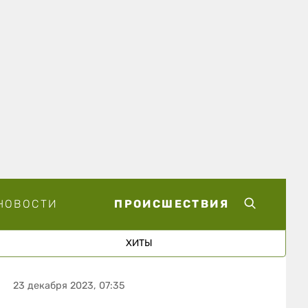
НОВОСТИ
ПРОИСШЕСТВИЯ
ХИТЫ
23 декабря 2023, 07:35