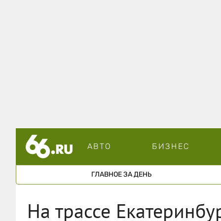
АВТО
БИЗНЕС
ГЛАВНОЕ ЗА ДЕНЬ
На трассе Екатеринбу