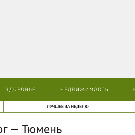
ЗДОРОВЬЕ
НЕДВИЖИМОСТЬ
ЛУЧШЕЕ ЗА НЕДЕЛЮ
рг — Тюмень