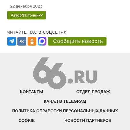
22 декабря 2023
Автор/Источник
ЧИТАЙТЕ НАС В СОЦСЕТЯХ:
Сообщить новость
КОНТАКТЫ
ОТДЕЛ ПРОДАЖ
КАНАЛ В TELEGRAM
ПОЛИТИКА ОБРАБОТКИ ПЕРСОНАЛЬНЫХ ДАННЫХ
COOKIE
НОВОСТИ ПАРТНЕРОВ