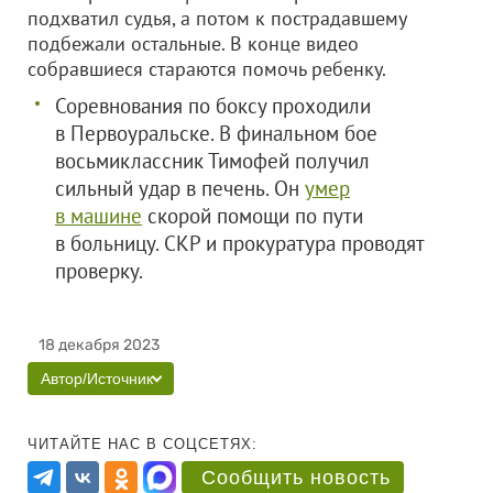
подхватил судья, а потом к пострадавшему
подбежали остальные. В конце видео
собравшиеся стараются помочь ребенку.
Соревнования по боксу проходили
в Первоуральске. В финальном бое
восьмиклассник Тимофей получил
сильный удар в печень. Он
умер
в машине
скорой помощи по пути
в больницу. СКР и прокуратура проводят
проверку.
18 декабря 2023
Автор/Источник
ЧИТАЙТЕ НАС В СОЦСЕТЯХ:
Сообщить новость