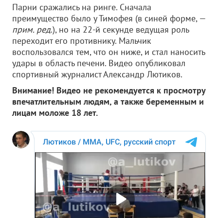
Парни сражались на ринге. Сначала
преимущество было у Тимофея (в синей форме, —
прим. ред
.), но на 22-й секунде ведущая роль
переходит его противнику. Мальчик
воспользовался тем, что он ниже, и стал наносить
удары в область печени. Видео опубликовал
спортивный журналист Александр Лютиков.
Внимание! Видео не рекомендуется к просмотру
впечатлительным людям, а также беременным и
лицам моложе 18 лет.