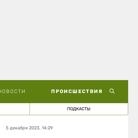
НОВОСТИ
ПРОИСШЕСТВИЯ
ПОДКАСТЫ
5 декабря 2023, 14:29