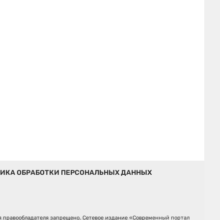
ИКА ОБРАБОТКИ ПЕРСОНАЛЬНЫХ ДАННЫХ
ия правообладателя запрещено. Сетевое издание «Современный портал