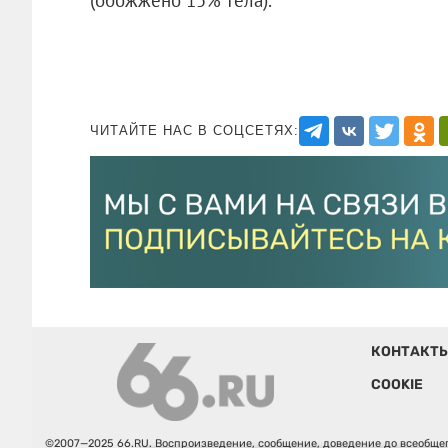
ЧИТАЙТЕ НАС В СОЦСЕТЯХ:
КОНТАКТ
COOKIE
©2007—2025 66.RU. Воспроизведение, сообщение, доведение до всеобщег