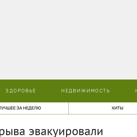
ЗДОРОВЬЕ
НЕДВИЖИМОСТЬ
ЛУЧШЕЕ ЗА НЕДЕЛЮ
ХИТЫ
зрыва эвакуировали