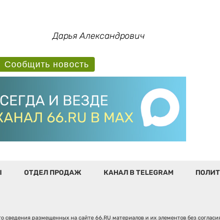
Дарья Александрович
Сообщить новость
Ы
ОТДЕЛ ПРОДАЖ
КАНАЛ В TELEGRAM
ПОЛИТ
о сведения размещенных на сайте 66.RU материалов и их элементов без соглас