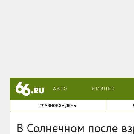
АВТО
БИЗНЕС
ГЛАВНОЕ ЗА ДЕНЬ
В Солнечном после в