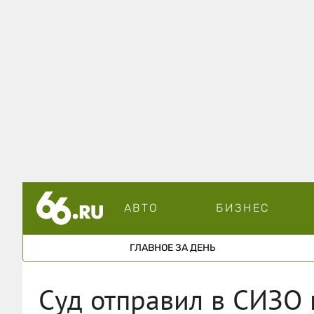
АВТО
БИЗНЕС
ГЛАВНОЕ ЗА ДЕНЬ
Суд отправил в СИЗО 