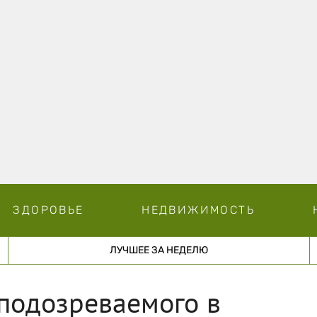
ЗДОРОВЬЕ
НЕДВИЖИМОСТЬ
ЛУЧШЕЕ ЗА НЕДЕЛЮ
подозреваемого в