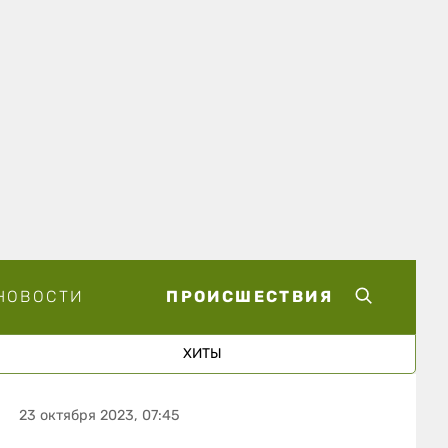
НОВОСТИ
ПРОИСШЕСТВИЯ
ХИТЫ
23 октября 2023, 07:45