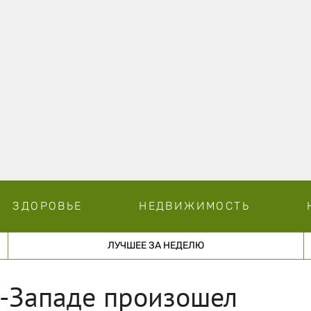
ЗДОРОВЬЕ
НЕДВИЖИМОСТЬ
ЛУЧШЕЕ ЗА НЕДЕЛЮ
о-Западе произошел