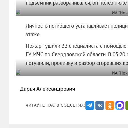
подъемник разворачивался, он полез ниже 
Личность погибшего устанавливает полици
этаже.
Пожар тушили 32 специалиста с помощью 1
ГУ МЧС по Свердловской области. В 05:20 
потушили, проливку и разбор сгоревши
Дарья Александрович
ЧИТАЙТЕ НАС В СОЦСЕТЯХ: