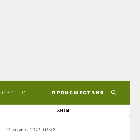
НОВОСТИ
ПРОИСШЕСТВИЯ
ХИТЫ
17 октября 2023, 03:32