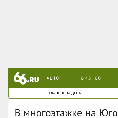
АВТО
БИЗНЕС
ГЛАВНОЕ ЗА ДЕНЬ
В многоэтажке на Юг