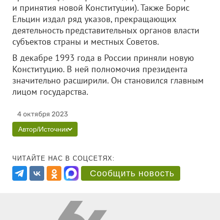
и принятия новой Конституции). Также Борис
Ельцин издал ряд указов, прекращающих
деятельность представительных органов власти
субъектов страны и местных Советов.
В декабре 1993 года в России приняли новую
Конституцию. В ней полномочия президента
значительно расширили. Он становился главным
лицом государства.
4 октября 2023
Автор/Источник
ЧИТАЙТЕ НАС В СОЦСЕТЯХ:
Сообщить новость