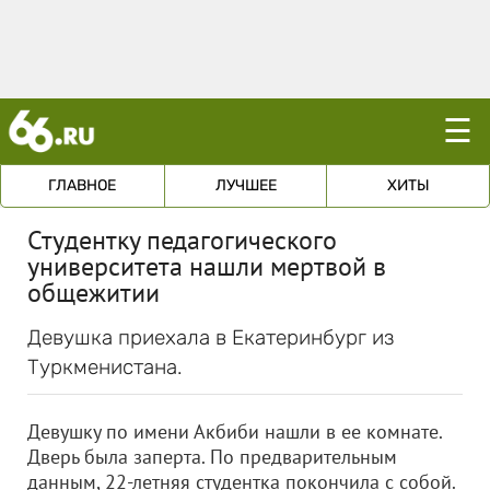
☰
ГЛАВНОЕ
ЛУЧШЕЕ
ХИТЫ
Студентку педагогического
университета нашли мертвой в
общежитии
Девушка приехала в Екатеринбург из
Туркменистана.
Девушку по имени Акбиби нашли в ее комнате.
Дверь была заперта. По предварительным
данным, 22-летняя студентка покончила с собой.