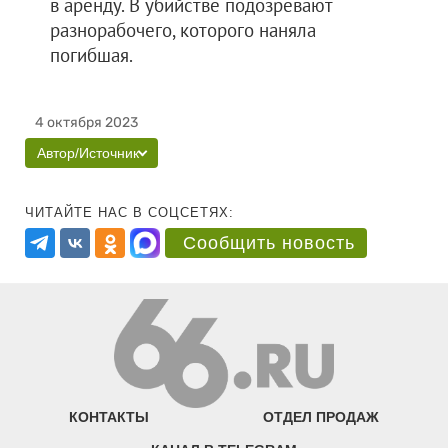
в аренду. В убийстве подозревают
разнорабочего, которого наняла
погибшая.
4 октября 2023
Автор/Источник
ЧИТАЙТЕ НАС В СОЦСЕТЯХ:
Сообщить новость
КОНТАКТЫ
ОТДЕЛ ПРОДАЖ