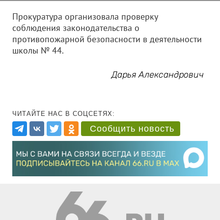
Прокуратура организовала проверку
соблюдения законодательства о
противопожарной безопасности в деятельности
школы № 44.
Дарья Александрович
ЧИТАЙТЕ НАС В СОЦСЕТЯХ:
Сообщить новость