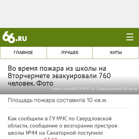
☰
ГЛАВНОЕ
ЛУЧШЕЕ
ХИТЫ
Во время пожара из школы на
Вторчермете эвакуировали 760
человек. Фото
пресс-служба ГУ МЧС по Свердловской области
Площадь пожара составила 10 кв.м.
Как сообщили в ГУ МЧС по Свердловской
области, сообщение о возгорании пристроя
школы №44 на Санаторной поступило