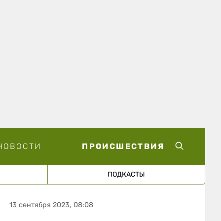
НОВОСТИ
ПРОИСШЕСТВИЯ
ПОДКАСТЫ
13 сентября 2023, 08:08