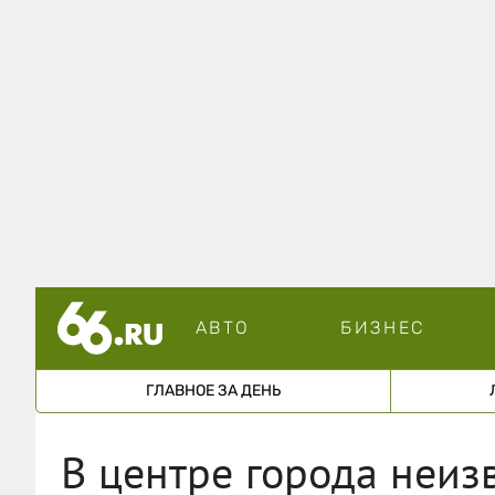
АВТО
БИЗНЕС
ГЛАВНОЕ ЗА ДЕНЬ
В центре города неиз