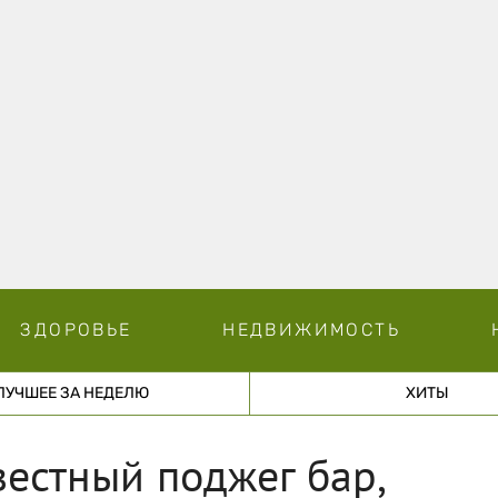
ЗДОРОВЬЕ
НЕДВИЖИМОСТЬ
ЛУЧШЕЕ ЗА НЕДЕЛЮ
ХИТЫ
вестный поджег бар,