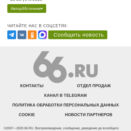
Автор/Источник
ЧИТАЙТЕ НАС В СОЦСЕТЯХ:
Сообщить новость
КОНТАКТЫ
ОТДЕЛ ПРОДАЖ
КАНАЛ В TELEGRAM
ПОЛИТИКА ОБРАБОТКИ ПЕРСОНАЛЬНЫХ ДАННЫХ
COOKIE
НОВОСТИ ПАРТНЕРОВ
©2007—2026 66.RU. Воспроизведение, сообщение, доведение до всеобщего