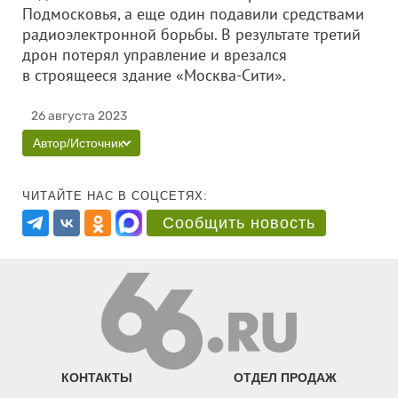
Подмосковья, а еще один подавили средствами
радиоэлектронной борьбы. В результате третий
дрон потерял управление и врезался
в строящееся здание «Москва-Сити».
26 августа 2023
Автор/Источник
ЧИТАЙТЕ НАС В СОЦСЕТЯХ:
Сообщить новость
КОНТАКТЫ
ОТДЕЛ ПРОДАЖ