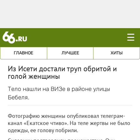
☰
ГЛАВНОЕ
ЛУЧШЕЕ
ХИТЫ
Из Исети достали труп обритой и
голой женщины
Тело нашли на ВИЗе в районе улицы
Бебеля.
Фотографию женщины опубликовал телеграм-
канал «Екатское чтиво». На теле жертвы не было
одежды, ее голову побрили.