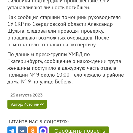
Силовики подтвердили происшествие. Они
устанавливают личность погибшей.
Как сообщил старший помощник руководителя
СУ СКР по Свердловской области Александр
Шульга, следователи проводят проверку,
опрашивают возможных очевидцев. После
осмотра тело отправят на экспертизу.
По данным пресс-группы УМВД по
Екатеринбургу, сообщение о нахождении трупа
женщины поступило в дежурную часть отдела
полиции № 9 около 10:00. Тело лежало в районе
дома № 9 по улице Бебеля.
25 августа 2023
Автор/Источник
ЧИТАЙТЕ НАС В СОЦСЕТЯХ:
Сообщить новость