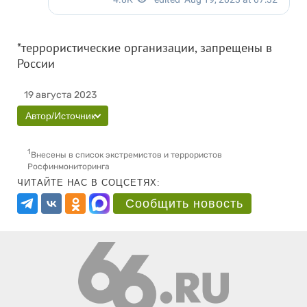
*террористические организации, запрещены в
России
19 августа 2023
Автор/Источник
1
Внесены в список экстремистов и террористов
Росфинмониторинга
ЧИТАЙТЕ НАС В СОЦСЕТЯХ:
Сообщить новость