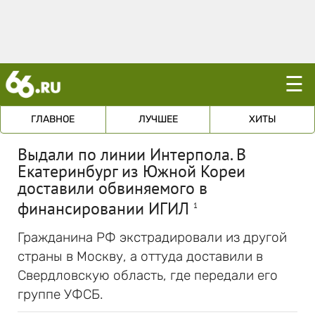
☰
ГЛАВНОЕ
ЛУЧШЕЕ
ХИТЫ
Выдали по линии Интерпола. В
Екатеринбург из Южной Кореи
доставили обвиняемого в
финансировании ИГИЛ
1
Гражданина РФ экстрадировали из другой
страны в Москву, а оттуда доставили в
Свердловскую область, где передали его
группе УФСБ.