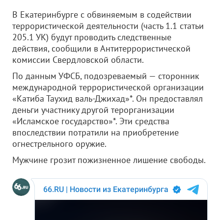
В Екатеринбурге с обвиняемым в содействии
террористической деятельности (часть 1.1 статьи
205.1 УК) будут проводить следственные
действия, сообщили в Антитеррористической
комиссии Свердловской области.
По данным УФСБ, подозреваемый — сторонник
международной террористической организации
«Катиба Таухид валь-Джихад»*. Он предоставлял
деньги участнику другой терорганизации
«Исламское государство»*. Эти средства
впоследствии потратили на приобретение
огнестрельного оружие.
Мужчине грозит пожизненное лишение свободы.