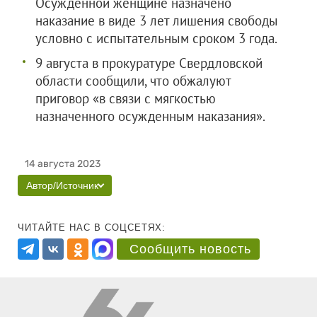
Осужденной женщине назначено
наказание в виде 3 лет лишения свободы
условно с испытательным сроком 3 года.
9 августа в прокуратуре Свердловской
области сообщили, что обжалуют
приговор «в связи с мягкостью
назначенного осужденным наказания».
14 августа 2023
Автор/Источник
ЧИТАЙТЕ НАС В СОЦСЕТЯХ:
Сообщить новость