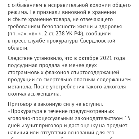
с отбыванием в исправительной колонии общего
режима. Ее признали виновной в хранении
и сбыте хранение товара, не отвечающего
требованиям безопасности жизни и здоровья
(пп. «а», «в» ч. 2 ст. 238 УК РФ), сообщили
в пресс-службе прокуратуры Свердловской
области.
Следствие установило, что в октябре 2021 года
подсудимая продала не менее двух
стограммовых флаконов спиртосодержащей
продукции со смертельно опасным содержанием
метанола. После употребления такого алкоголя
скончалась женщина.
Приговор в законную силу не вступил.
«Прокуратура в течение предусмотренных
уголовно-процессуальным законодательством 15
дней изучит приговор и даст оценку на предмет
наличия или отсутствия оснований для его