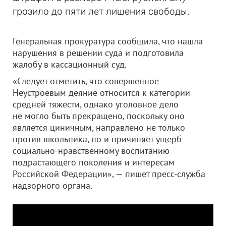
грозило до пяти лет лишения свободы.
Генеральная прокуратура сообщила, что нашла
нарушения в решении суда и подготовила
жалобу в кассационный суд.
«Следует отметить, что совершенное
Неустроевым деяние относится к категории
средней тяжести, однако уголовное дело
не могло быть прекращено, поскольку оно
является циничным, направлено не только
против школьника, но и причиняет ущерб
социально-нравственному воспитанию
подрастающего поколения и интересам
Российской Федерации», — пишет пресс-служба
надзорного органа.