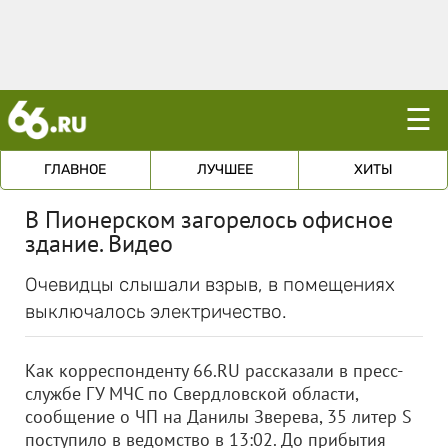
☰
ГЛАВНОЕ
ЛУЧШЕЕ
ХИТЫ
В Пионерском загорелось офисное
здание. Видео
Очевидцы слышали взрыв, в помещениях
выключалось электричество.
Как корреспонденту 66.RU рассказали в пресс-
службе ГУ МЧС по Свердловской области,
сообщение о ЧП на Данилы Зверева, 35 литер S
поступило в ведомство в 13:02. До прибытия