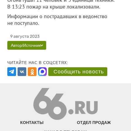
В 13:23 пожар на крыше локализовали.
Информации о пострадавших в ведомство
не поступало.
9 августа 2023
Автор/Источник
ЧИТАЙТЕ НАС В СОЦСЕТЯХ:
Сообщить новость
КОНТАКТЫ
ОТДЕЛ ПРОДАЖ