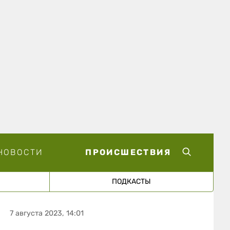
НОВОСТИ
ПРОИСШЕСТВИЯ
ПОДКАСТЫ
7 августа 2023, 14:01