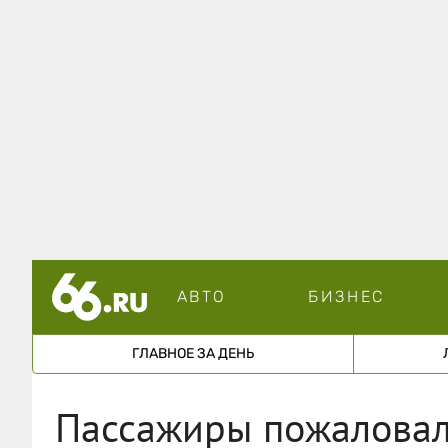
АВТО
БИЗНЕС
ГЛАВНОЕ ЗА ДЕНЬ
Пассажиры пожаловал