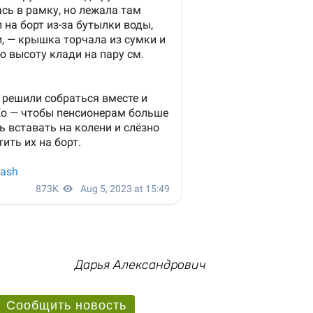
Дарья Александрович
Сообщить новость