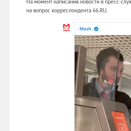
На момент написания новости в пресс-слу
на вопрос корреспондента 66.RU.