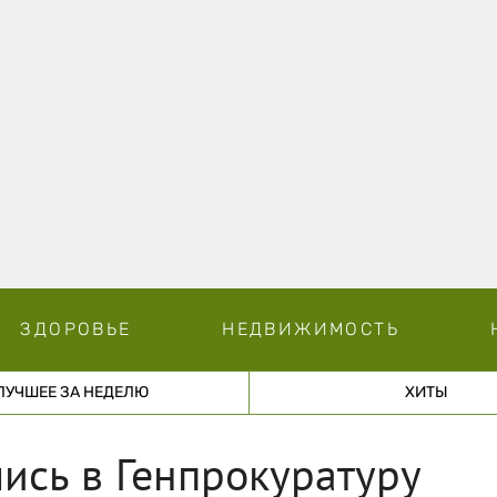
ЗДОРОВЬЕ
НЕДВИЖИМОСТЬ
ЛУЧШЕЕ ЗА НЕДЕЛЮ
ХИТЫ
ись в Генпрокуратуру