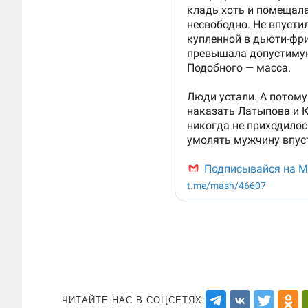
ЧИТАЙТЕ НАС В СОЦСЕТЯХ: