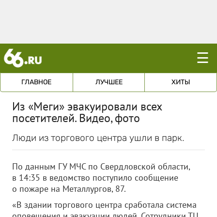
☰
ГЛАВНОЕ
ЛУЧШЕЕ
ХИТЫ
Из «Меги» эвакуировали всех
посетителей. Видео, фото
Люди из торгового центра ушли в парк.
По данным ГУ МЧС по Свердловской области,
в 14:35 в ведомство поступило сообщение
о пожаре на Металлургов, 87.
«В здании торгового центра сработала система
оповещения и эвакуации людей. Сотрудники ТЦ