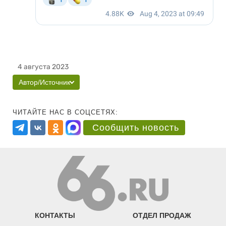
4 августа 2023
Автор/Источник
ЧИТАЙТЕ НАС В СОЦСЕТЯХ:
Сообщить новость
КОНТАКТЫ
ОТДЕЛ ПРОДАЖ