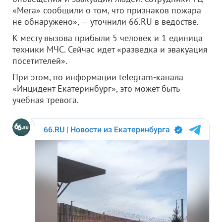
«Мега» сообщили о том, что признаков пожара
не обнаружено», — уточнили 66.RU в ведостве.
К месту вызова прибыли 5 человек и 1 единица
техники МЧС. Сейчас идет «разведка и эвакуация
посетителей».
При этом, по информации telegram-канала
«Инцидент Екатеринбург», это может быть
учебная тревога.