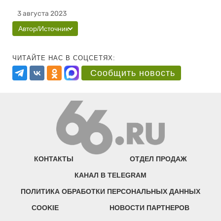
3 августа 2023
Автор/Источник
ЧИТАЙТЕ НАС В СОЦСЕТЯХ:
Сообщить новость
КОНТАКТЫ
ОТДЕЛ ПРОДАЖ
КАНАЛ В TELEGRAM
ПОЛИТИКА ОБРАБОТКИ ПЕРСОНАЛЬНЫХ ДАННЫХ
COOKIE
НОВОСТИ ПАРТНЕРОВ