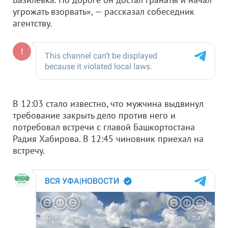
угрожать взорвать», — рассказал собеседник
агентству.
В 12:03 стало известно, что мужчина выдвинул
требование закрыть дело против него и
потребовал встречи с главой Башкортостана
Радия Хабирова. В 12:45 чиновник приехал на
встречу.