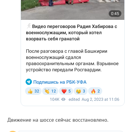
Движение на шоссе сейчас восстановлено.