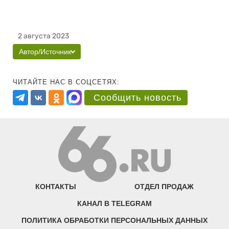
2 августа 2023
Автор/Источник
ЧИТАЙТЕ НАС В СОЦСЕТЯХ:
Сообщить новость
КОНТАКТЫ
ОТДЕЛ ПРОДАЖ
КАНАЛ В TELEGRAM
ПОЛИТИКА ОБРАБОТКИ ПЕРСОНАЛЬНЫХ ДАННЫХ