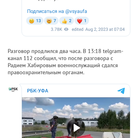
Разговор продлился два часа. В 13:18 telgram-
канал 112 сообщил, что после разговора с
Радием Хабировым военнослужащий сдался
правоохранительным органам.