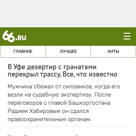
☰
ГЛАВНОЕ
ЛУЧШЕЕ
ХИТЫ
В Уфе дезертир с гранатами
перекрыл трассу. Все, что известно
Мужчина сбежал от силовиков, когда его
везли на судебную экспертизу. После
переговоров с главой Башкортостана
Радием Хабировым он сдался
правоохранительным органам.