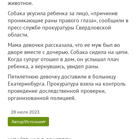
животное.
Собака укусила ребенка за лицо, «причинив
проникающие раны правого глаза», сообщили в
пресс-службе прокуратуры Свердловской
области.
Мама девочки рассказала, что ее муж был во
дворе вместе с дочерью. Собака сидела на цепи.
Когда супруг отошел в дом, он услышал плач
ребенка, а вернувшись, увидел раны.
Пятилетнюю девочку доставили в больницу
Екатеринбурга. Прокуратура взяла на контроль
проведение доследственной проверки,
организованной полицией.
28 июля 2023
Автор/Источник