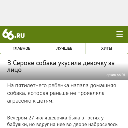
☰
ГЛАВНОЕ
ЛУЧШЕЕ
ХИТЫ
В Серове собака укусила девочку за
лицо
архив 66.RU
На пятилетнего ребенка напала домашняя
собака, которая раньше не проявляла
агрессию к детям.
Вечером 27 июля девочка была в гостях у
бабушки, но вдруг на нее во дворе набросилось