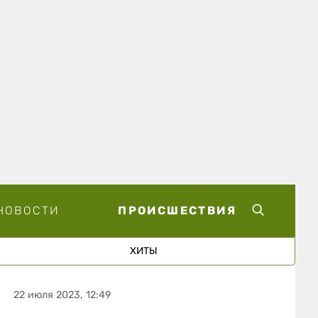
НОВОСТИ
ПРОИСШЕСТВИЯ
ХИТЫ
22 июля 2023, 12:49