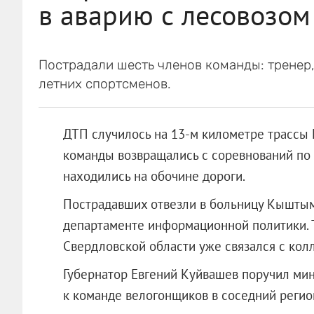
в аварию с лесовозом
Пострадали шесть членов команды: тренер,
летних спортсменов.
ДТП случилось на 13-м километре трассы
команды возвращались с соревнований по 
находились на обочине дороги.
Пострадавших отвезли в больницу Кыштыма
департаменте информационной политики. 
Свердловской области уже связался с колл
Губернатор Евгений Куйвашев поручил мин
к команде велогонщиков в соседний 