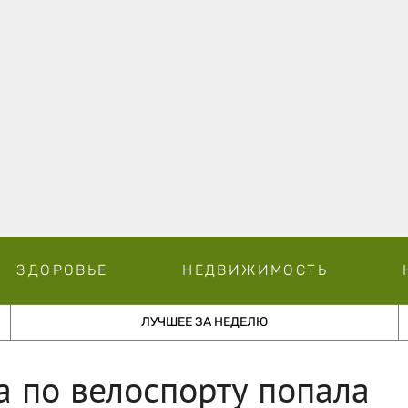
ЗДОРОВЬЕ
НЕДВИЖИМОСТЬ
ЛУЧШЕЕ ЗА НЕДЕЛЮ
 по велоспорту попала