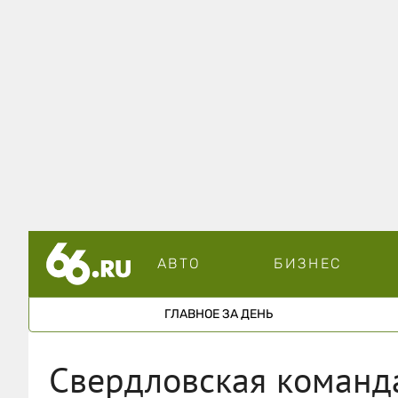
АВТО
БИЗНЕС
ГЛАВНОЕ ЗА ДЕНЬ
Свердловская команда