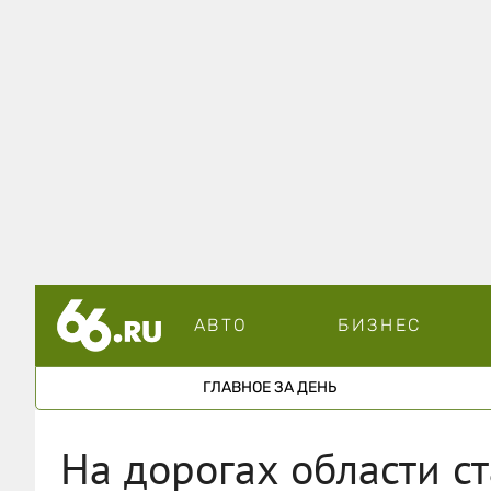
АВТО
БИЗНЕС
ГЛАВНОЕ ЗА ДЕНЬ
На дорогах области с