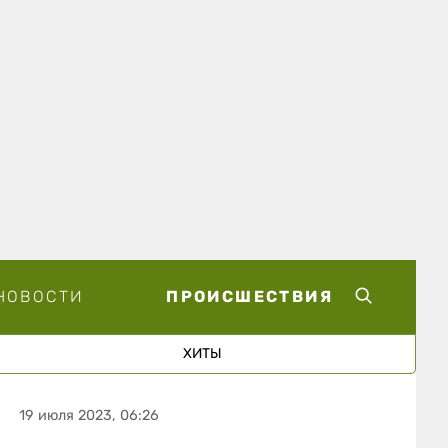
НОВОСТИ
ПРОИСШЕСТВИЯ
ХИТЫ
19 июля 2023, 06:26