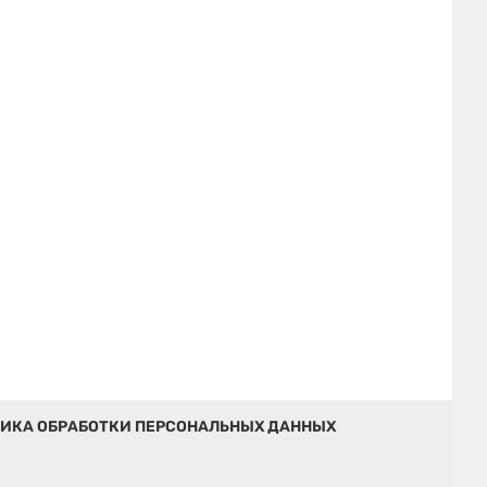
ИКА ОБРАБОТКИ ПЕРСОНАЛЬНЫХ ДАННЫХ