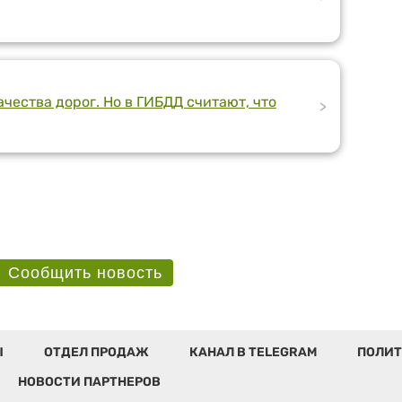
чества дорог. Но в ГИБДД считают, что
>
Сообщить новость
Ы
ОТДЕЛ ПРОДАЖ
КАНАЛ В TELEGRAM
ПОЛИТ
НОВОСТИ ПАРТНЕРОВ