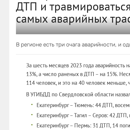
ДТП и травмироваться
самых аварийных тра
В регионе есть три очага аварийности, и од
За шесть месяцев 2023 года аварийность 
13%, а число раненых в ДТП – на 15%. Несм
114 человек, и это на 40 человек меньше, 
В УГИБДД по Свердловской области назва
Екатеринбург – Тюмень: 44 ДТП, восем
Екатеринбург – Тагил – Серов: 42 ДТП,
Екатеринбург – Пермь: 31 ДТП, 14 пог