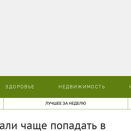
ЗДОРОВЬЕ
НЕДВИЖИМОСТЬ
ЛУЧШЕЕ ЗА НЕДЕЛЮ
тали чаще попадать в