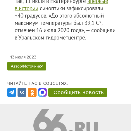
Так, 11 июля в Екатеринбурге
впервые
в истории
синоптики зафиксировали
+40 градусов. «До этого абсолютный
максимум температуры был 39,1 С°,
отмечен 16 июля 2020 года», — сообщили
в Уральском гидрометцентре.
13 июля 2023
Автор/Источник
ЧИТАЙТЕ НАС В СОЦСЕТЯХ:
Сообщить новость