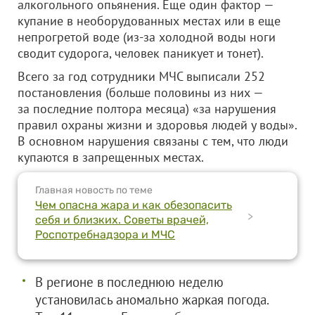
алкогольного опьянения. Еще один фактор —
купание в необорудованных местах или в еще
непрогретой воде (из-за холодной воды ноги
сводит судорога, человек паникует и тонет).
Всего за год сотрудники МЧС выписали 252
постановления (больше половины из них —
за последние полтора месяца) «за нарушения
правил охраны жизни и здоровья людей у воды».
В основном нарушения связаны с тем, что люди
купаются в запрещенных местах.
Главная новость по теме
Чем опасна жара и как обезопасить
>
себя и близких. Советы врачей,
Роспотребнадзора и МЧС
В регионе в последнюю неделю
установилась аномально жаркая погода.