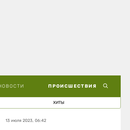
НОВОСТИ
ПРОИСШЕСТВИЯ
ХИТЫ
13 июля 2023, 06:42