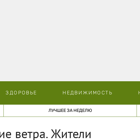
ЗДОРОВЬЕ
НЕДВИЖИМОСТЬ
ЛУЧШЕЕ ЗА НЕДЕЛЮ
е ветра. Жители