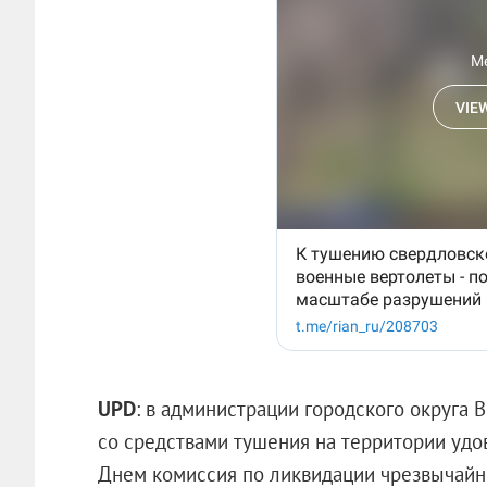
UPD
: в администрации городского округа 
со средствами тушения на территории удо
Днем комиссия по ликвидации чрезвычайн