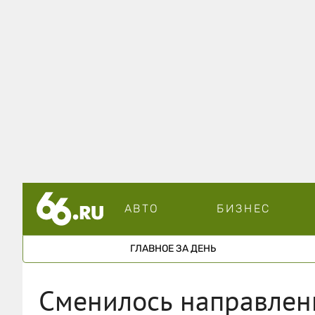
АВТО
БИЗНЕС
ГЛАВНОЕ ЗА ДЕНЬ
Сменилось направлени