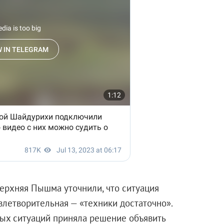
Верхняя Пышма уточнили, что ситуация
влетворительная — «техники достаточно».
ых ситуаций приняла решение объявить