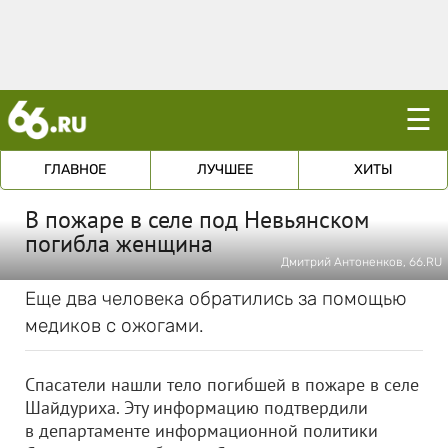
☰
ГЛАВНОЕ
ЛУЧШЕЕ
ХИТЫ
В пожаре в селе под Невьянском
погибла женщина
Дмитрий Антоненков, 66.RU
Еще два человека обратились за помощью
медиков с ожогами.
Спасатели нашли тело погибшей в пожаре в селе
Шайдуриха. Эту информацию подтвердили
в департаменте информационной политики