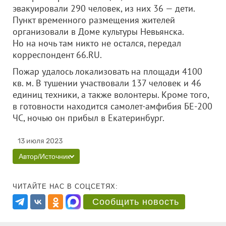
эвакуировали 290 человек, из них 36 — дети.
Пункт временного размещения жителей
организовали в Доме культуры Невьянска.
Но на ночь там никто не остался, передал
корреспондент 66.RU.
Пожар удалось локализовать на площади 4100
кв. м. В тушении участвовали 137 человек и 46
единиц техники, а также волонтеры. Кроме того,
в готовности находится самолет-амфибия БЕ-200
ЧС, ночью он прибыл в Екатеринбург.
13 июля 2023
Автор/Источник
ЧИТАЙТЕ НАС В СОЦСЕТЯХ:
Сообщить новость