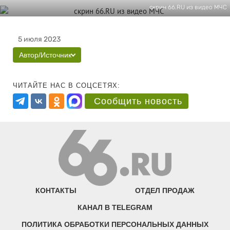
скрин 66.RU из видео МЧС
5 июля 2023
Автор/Источник
ЧИТАЙТЕ НАС В СОЦСЕТЯХ:
Сообщить новость
КОНТАКТЫ
ОТДЕЛ ПРОДАЖ
КАНАЛ В TELEGRAM
ПОЛИТИКА ОБРАБОТКИ ПЕРСОНАЛЬНЫХ ДАННЫХ