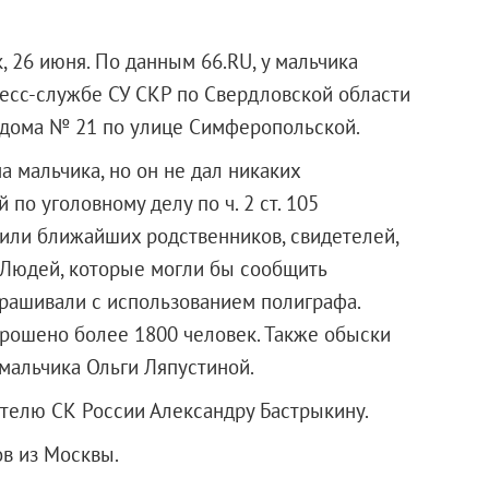
 26 июня. По данным 66.RU, у мальчика
ресс-службе СУ СКР по Свердловской области
 дома № 21 по улице Симферопольской.
а мальчика, но он не дал никаких
по уголовному делу по ч. 2 ст. 105
сили ближайших родственников, свидетелей,
 Людей, которые могли бы сообщить
рашивали с использованием полиграфа.
рошено более 1800 человек. Также обыски
мальчика Ольги Ляпустиной.
телю СК России Александру Бастрыкину.
в из Москвы.