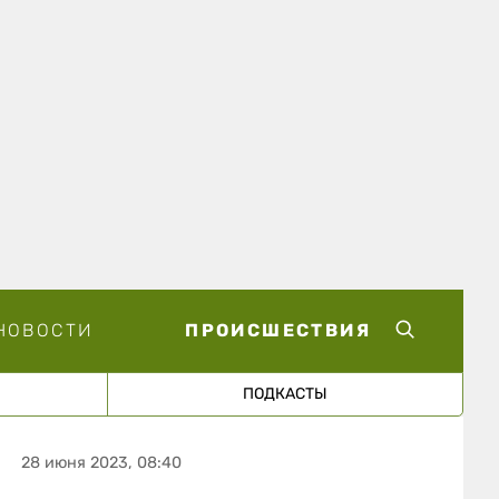
НОВОСТИ
ПРОИСШЕСТВИЯ
ПОДКАСТЫ
28 июня 2023, 08:40