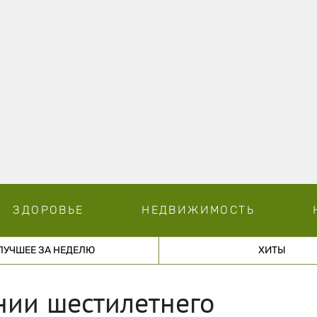
ЗДОРОВЬЕ
НЕДВИЖИМОСТЬ
ЛУЧШЕЕ ЗА НЕДЕЛЮ
ХИТЫ
нии шестилетнего