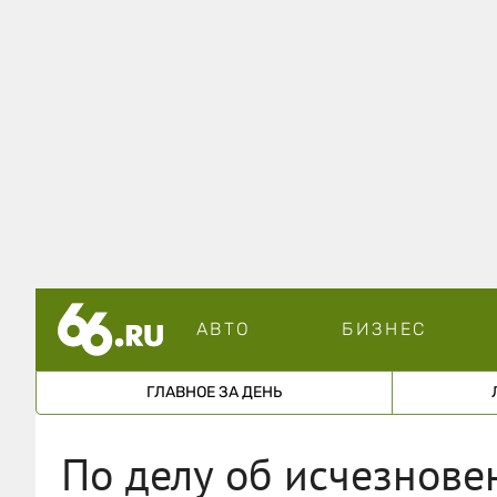
АВТО
БИЗНЕС
ГЛАВНОЕ ЗА ДЕНЬ
По делу об исчезнове