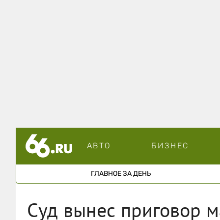
АВТО
БИЗНЕС
ГЛАВНОЕ ЗА ДЕНЬ
Суд вынес приговор м