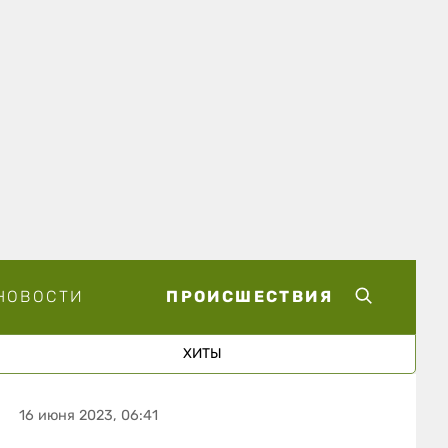
НОВОСТИ
ПРОИСШЕСТВИЯ
ХИТЫ
16 июня 2023, 06:41