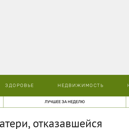
ЗДОРОВЬЕ
НЕДВИЖИМОСТЬ
ЛУЧШЕЕ ЗА НЕДЕЛЮ
атери, отказавшейся