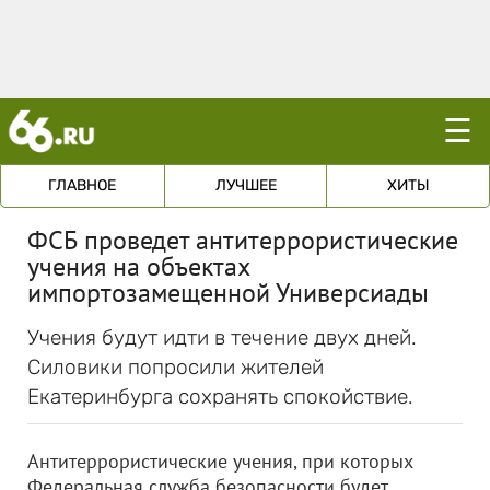
☰
ГЛАВНОЕ
ЛУЧШЕЕ
ХИТЫ
ФСБ проведет антитеррористические
учения на объектах
импортозамещенной Универсиады
Учения будут идти в течение двух дней.
Силовики попросили жителей
Екатеринбурга сохранять спокойствие.
Антитеррористические учения, при которых
Федеральная служба безопасности будет