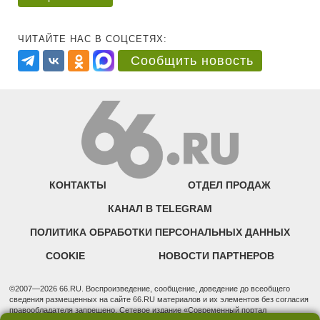
ЧИТАЙТЕ НАС В СОЦСЕТЯХ:
Сообщить новость
КОНТАКТЫ
ОТДЕЛ ПРОДАЖ
КАНАЛ В TELEGRAM
ПОЛИТИКА ОБРАБОТКИ ПЕРСОНАЛЬНЫХ ДАННЫХ
COOKIE
НОВОСТИ ПАРТНЕРОВ
©2007—2026 66.RU. Воспроизведение, сообщение, доведение до всеобщего
сведения размещенных на сайте 66.RU материалов и их элементов без согласия
правообладателя запрещено. Сетевое издание «Современный портал