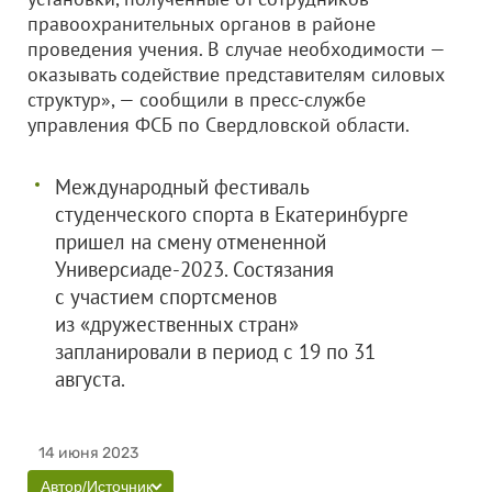
правоохранительных органов в районе
проведения учения. В случае необходимости —
оказывать содействие представителям силовых
структур», — сообщили в пресс-службе
управления ФСБ по Свердловской области.
Международный фестиваль
студенческого спорта в Екатеринбурге
пришел на смену отмененной
Универсиаде-2023. Состязания
с участием спортсменов
из «дружественных стран»
запланировали в период с 19 по 31
августа.
14 июня 2023
Автор/Источник