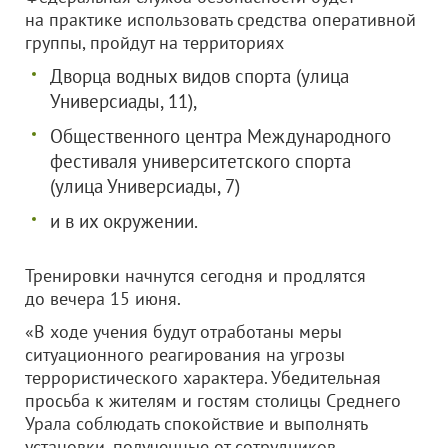
на практике использовать средства оперативной
группы, пройдут на территориях
Дворца водных видов спорта (улица
Универсиады, 11),
Общественного центра Международного
фестиваля университетского спорта
(улица Универсиады, 7)
и в их окружении.
Тренировки начнутся сегодня и продлятся
до вечера 15 июня.
«В ходе учения будут отработаны меры
ситуационного реагирования на угрозы
террористического характера. Убедительная
просьба к жителям и гостям столицы Среднего
Урала соблюдать спокойствие и выполнять
установки, полученные от сотрудников