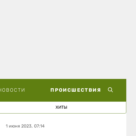
НОВОСТИ
ПРОИСШЕСТВИЯ
ХИТЫ
1 июня 2023, 07:14