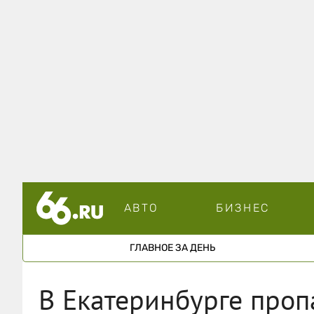
АВТО
БИЗНЕС
ГЛАВНОЕ ЗА ДЕНЬ
В Екатеринбурге проп