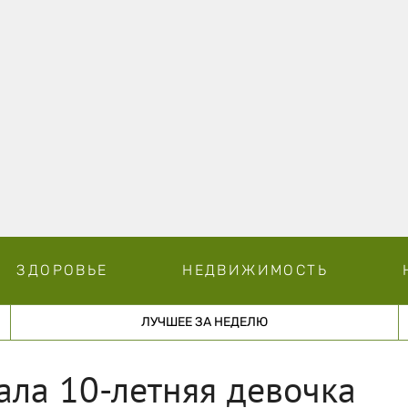
ЗДОРОВЬЕ
НЕДВИЖИМОСТЬ
ЛУЧШЕЕ ЗА НЕДЕЛЮ
ала 10-летняя девочка