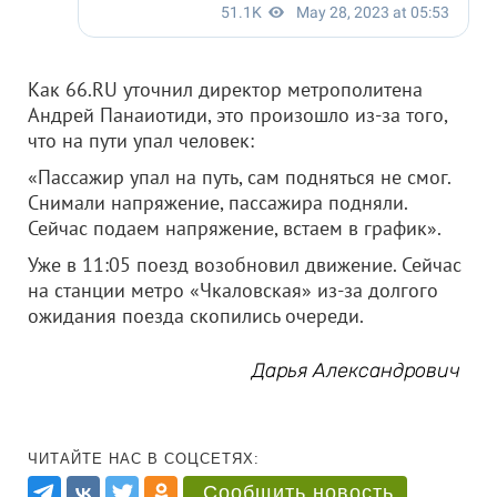
Как 66.RU уточнил директор метрополитена
Андрей Панаиотиди, это произошло из-за того,
что на пути упал человек:
«Пассажир упал на путь, сам подняться не смог.
Снимали напряжение, пассажира подняли.
Сейчас подаем напряжение, встаем в график».
Уже в 11:05 поезд возобновил движение. Сейчас
на станции метро «Чкаловская» из-за долгого
ожидания поезда скопились очереди.
Дарья Александрович
ЧИТАЙТЕ НАС В СОЦСЕТЯХ:
Сообщить новость