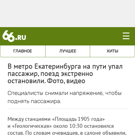
☰
ГЛАВНОЕ
ЛУЧШЕЕ
ХИТЫ
В метро Екатеринбурга на пути упал
пассажир, поезд экстренно
остановили. Фото, видео
Специалисты снимали напряжение, чтобы
поднять пассажира.
Между станциями «Площадь 1905 года»
и «Геологическая» около 10:30 остановился
состав. По словам очевидцев, в салоне объявили,