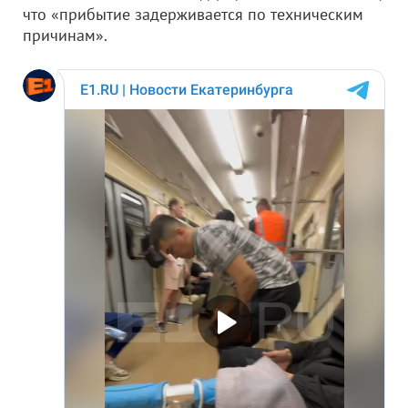
что «прибытие задерживается по техническим
причинам».