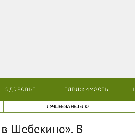
ЗДОРОВЬЕ
НЕДВИЖИМОСТЬ
ЛУЧШЕЕ ЗА НЕДЕЛЮ
в Шебекино». В