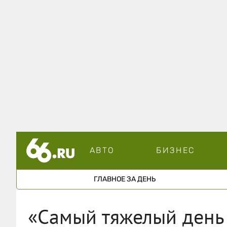
АВТО
БИЗНЕС
ГЛАВНОЕ ЗА ДЕНЬ
«Самый тяжелый день 