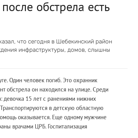
после обстрела есть
казал, что сегодня в Шебекинский район
ждения инфраструктуры, домов, слышны
е. Один человек погиб. Это охранник
нт обстрела он находился на улице. Среди
: девочка 15 лет с ранениями нижних
. Транспортируются в детскую областную
помощь оказывается. Еще одному мужчине
аны врачами ЦРБ. Госпитализация