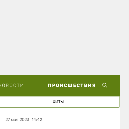
НОВОСТИ
ПРОИСШЕСТВИЯ
ХИТЫ
27 мая 2023, 14:42