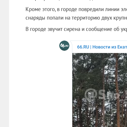
Кроме этого, в городе повредили линии э
снаряды попали на территорию двух крупн
В городе звучит сирена и сообщение об ук