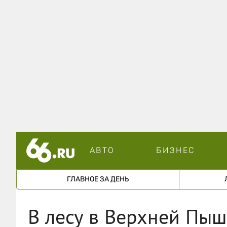
АВТО
БИЗНЕС
ГЛАВНОЕ ЗА ДЕНЬ
В лесу в Верхней Пыш