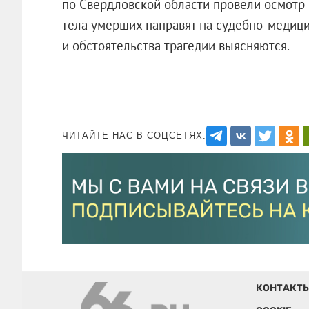
по Свердловской области провели осмотр 
тела умерших направят на судебно-медиц
и обстоятельства трагедии выясняются.
ЧИТАЙТЕ НАС В СОЦСЕТЯХ:
КОНТАКТ