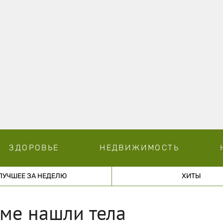
ЗДОРОВЬЕ
НЕДВИЖИМОСТЬ
ЛУЧШЕЕ ЗА НЕДЕЛЮ
ХИТЫ
ме нашли тела