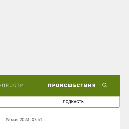
НОВОСТИ
ПРОИСШЕСТВИЯ
ПОДКАСТЫ
19 мая 2023, 07:51