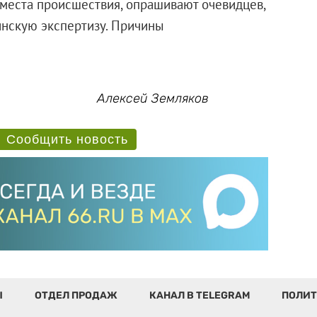
места происшествия, опрашивают очевидцев,
инскую экспертизу. Причины
Алексей Земляков
Сообщить новость
Ы
ОТДЕЛ ПРОДАЖ
КАНАЛ В TELEGRAM
ПОЛИТ