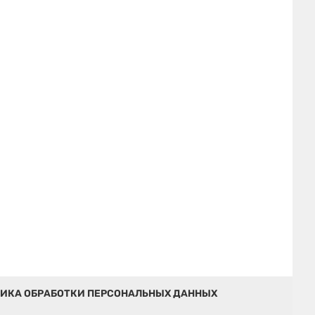
ИКА ОБРАБОТКИ ПЕРСОНАЛЬНЫХ ДАННЫХ