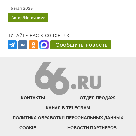
5 мая 2023
Автор/Источник
ЧИТАЙТЕ НАС В СОЦСЕТЯХ:
Сообщить новость
КОНТАКТЫ
ОТДЕЛ ПРОДАЖ
КАНАЛ В TELEGRAM
ПОЛИТИКА ОБРАБОТКИ ПЕРСОНАЛЬНЫХ ДАННЫХ
COOKIE
НОВОСТИ ПАРТНЕРОВ