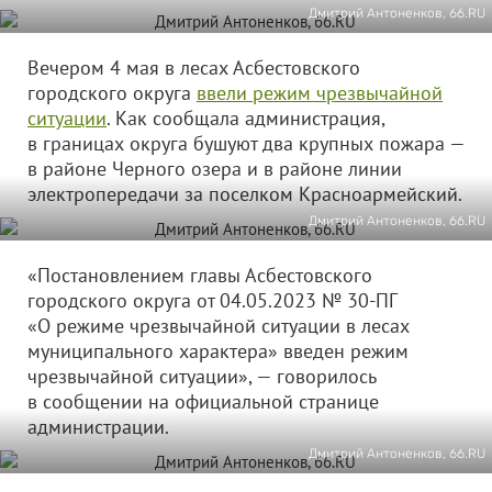
Дмитрий Антоненков, 66.RU
Вечером 4 мая в лесах Асбестовского
городского округа
ввели режим чрезвычайной
ситуации
. Как сообщала администрация,
в границах округа бушуют два крупных пожара —
в районе Черного озера и в районе линии
электропередачи за поселком Красноармейский.
Дмитрий Антоненков, 66.RU
«Постановлением главы Асбестовского
городского округа от 04.05.2023 № 30-ПГ
«О режиме чрезвычайной ситуации в лесах
муниципального характера» введен режим
чрезвычайной ситуации», — говорилось
в сообщении на официальной странице
администрации.
Дмитрий Антоненков, 66.RU