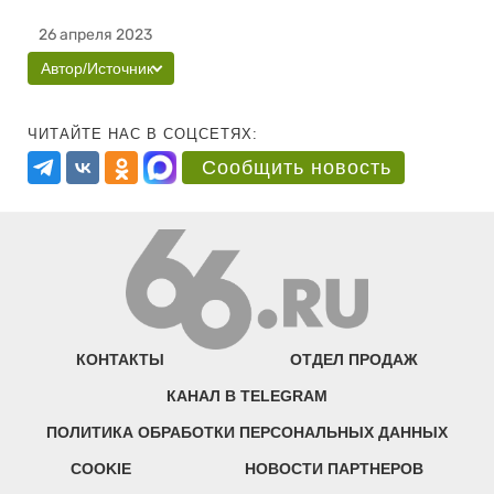
26 апреля 2023
Автор/Источник
ЧИТАЙТЕ НАС В СОЦСЕТЯХ:
Сообщить новость
КОНТАКТЫ
ОТДЕЛ ПРОДАЖ
КАНАЛ В TELEGRAM
ПОЛИТИКА ОБРАБОТКИ ПЕРСОНАЛЬНЫХ ДАННЫХ
COOKIE
НОВОСТИ ПАРТНЕРОВ