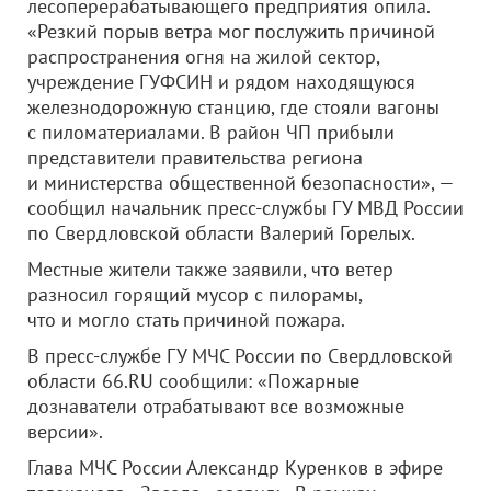
лесоперерабатывающего предприятия опила.
«Резкий порыв ветра мог послужить причиной
распространения огня на жилой сектор,
учреждение ГУФСИН и рядом находящуюся
железнодорожную станцию, где стояли вагоны
с пиломатериалами. В район ЧП прибыли
представители правительства региона
и министерства общественной безопасности», —
сообщил начальник пресс-службы ГУ МВД России
по Свердловской области Валерий Горелых.
Местные жители также заявили, что ветер
разносил горящий мусор с пилорамы,
что и могло стать причиной пожара.
В пресс-службе ГУ МЧС России по Свердловской
области 66.RU сообщили: «Пожарные
дознаватели отрабатывают все возможные
версии».
Глава МЧС России Александр Куренков в эфире