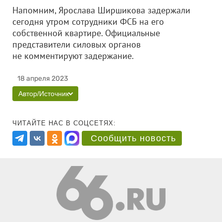
Напомним, Ярослава Ширшикова задержали
сегодня утром сотрудники ФСБ на его
собственной квартире. Официальные
представители силовых органов
не комментируют задержание.
18 апреля 2023
Автор/Источник
ЧИТАЙТЕ НАС В СОЦСЕТЯХ:
Сообщить новость