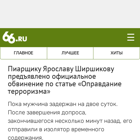
☰
ГЛАВНОЕ
ЛУЧШЕЕ
ХИТЫ
Пиарщику Ярославу Ширшикову
предъявлено официальное
обвинение по статье «Оправдание
терроризма»
Пока мужчина задержан на двое суток.
После завершения допроса,
закончившегося несколько минут назад, его
отправили в изолятор временного
содержания.