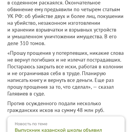
в содеянном раскаялся. Окончательное
обвинение ему предъявили по четырем статьям
УК РФ: об убийстве двух и более лиц, покушении
на убийство, незаконном изготовлении
и хранении взрывчатки и взрывных устройств
и умышленном уничтожении имущества. В его
деле 310 томов.
«Прошу прощения у потерпевших, никакие слова
не вернут погибших и не излечат пострадавших.
Постараюсь закрыть все иски, работая в колонии
и не ограничивая себя в труде. Планирую
написать книгу и вернуть все деньги. Еще раз
прошу прощения за то, что сделал», — сказал
Галявиев в суде.
Против осужденного подали несколько
гражданских исков на сумму 48 млн руб.
Новость по теме
Выпускник казанской школы объявил