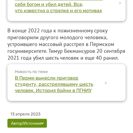
>
себя богом и убил детей. Все,
что известно о стрелке и его мотивах
В конце 2022 года к пожизненному сроку
приговорили другого молодого человека,
устроившего массовый расстрел в Пермском
госуниверситете. Тимур Бекмансуров 20 сентября
2021 года убил шесть человек и еще 40 ранил.
Новость по теме
В Перми вынесли приговор
>
студенту, расстрелявшему шесть
человек. История бойни в ПГНИУ
13 апреля 2023
Автор/Источник