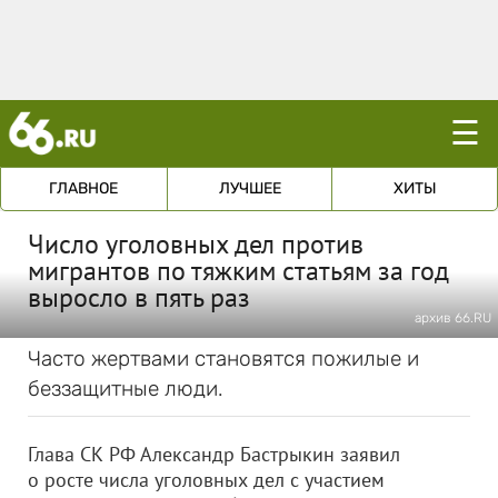
☰
ГЛАВНОЕ
ЛУЧШЕЕ
ХИТЫ
Число уголовных дел против
мигрантов по тяжким статьям за год
выросло в пять раз
архив 66.RU
Часто жертвами становятся пожилые и
беззащитные люди.
Глава СК РФ Александр Бастрыкин заявил
о росте числа уголовных дел с участием