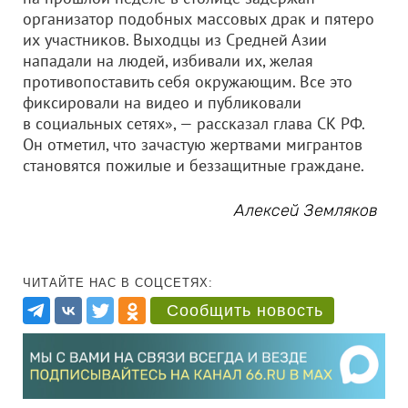
организатор подобных массовых драк и пятеро
их участников. Выходцы из Средней Азии
нападали на людей, избивали их, желая
противопоставить себя окружающим. Все это
фиксировали на видео и публиковали
в социальных сетях», — рассказал глава СК РФ.
Он отметил, что зачастую жертвами мигрантов
становятся пожилые и беззащитные граждане.
Алексей Земляков
ЧИТАЙТЕ НАС В СОЦСЕТЯХ:
Сообщить новость