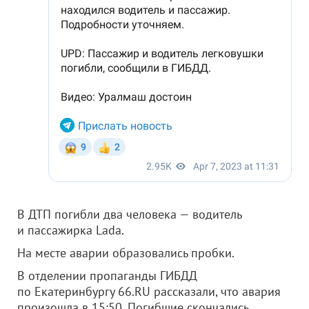
В ДТП погибли два человека — водитель
и пассажирка Lada.
На месте аварии образовались пробки.
В отделении пропаганды ГИБДД
по Екатеринбургу 66.RU рассказали, что авария
произошла в 15:50. Погибшие скончались