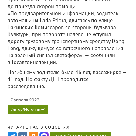
до приезда скорой помощи.
«По предварительной информации, водитель
автомашины Lada Priora, двигаясь по улице
Бакинских Комиссаров со стороны бульвара
Культуры, при повороте налево не уступил
дорогу грузовому транспортному средству Dong
Feng, движущемуся со встречного направления
на зеленый сигнал светофора», — сообщили
в Госавтоинспекции.
Погибшему водителю было 46 лет, пассажирке —
41 год. По факту ДТП проводится
расследование.
7 апреля 2023
Автор/Источник
ЧИТАЙТЕ НАС В СОЦСЕТЯХ: