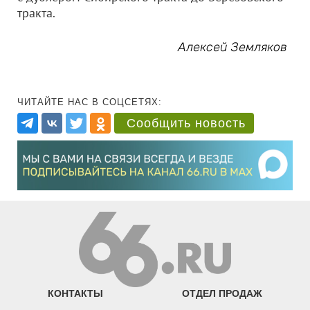
тракта.
Алексей Земляков
ЧИТАЙТЕ НАС В СОЦСЕТЯХ:
Сообщить новость
КОНТАКТЫ
ОТДЕЛ ПРОДАЖ