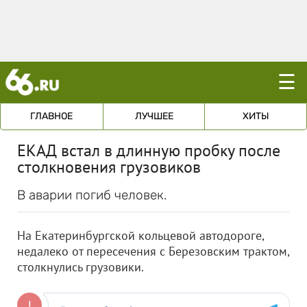
☰
ГЛАВНОЕ
ЛУЧШЕЕ
ХИТЫ
ЕКАД встал в длинную пробку после
столкновения грузовиков
В аварии погиб человек.
На Екатеринбургской кольцевой автодороге,
недалеко от пересечения с Березовским трактом,
столкнулись грузовики.