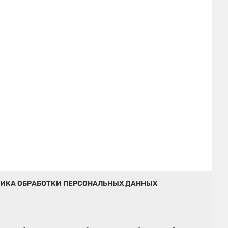
ИКА ОБРАБОТКИ ПЕРСОНАЛЬНЫХ ДАННЫХ