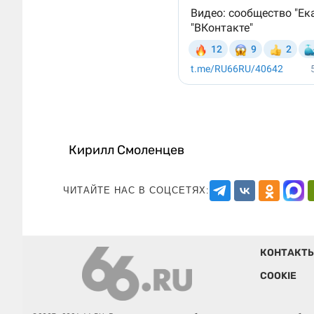
Кирилл Смоленцев
ЧИТАЙТЕ НАС В СОЦСЕТЯХ:
КОНТАКТ
COOKIE