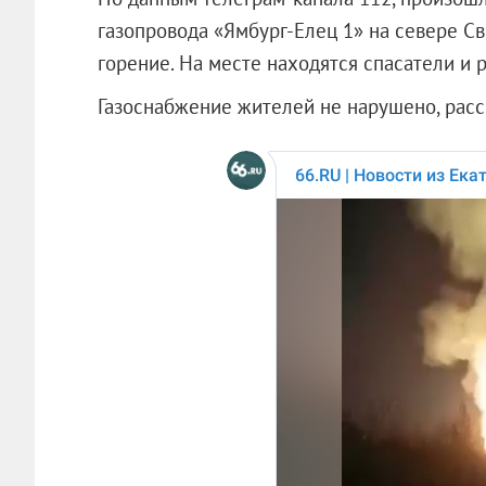
газопровода «Ямбург-Елец 1» на севере С
горение. На месте находятся спасатели и
Газоснабжение жителей не нарушено, расс