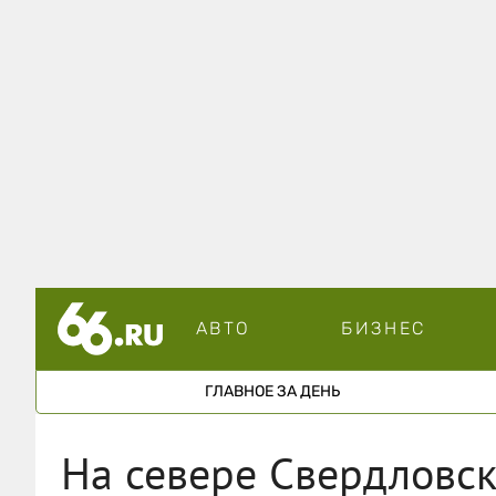
АВТО
БИЗНЕС
ГЛАВНОЕ ЗА ДЕНЬ
На севере Свердловс