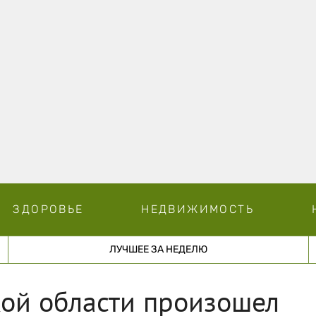
ЗДОРОВЬЕ
НЕДВИЖИМОСТЬ
ЛУЧШЕЕ ЗА НЕДЕЛЮ
кой области произошел