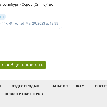
Сообщить новость
Ы
ОТДЕЛ ПРОДАЖ
КАНАЛ В TELEGRAM
ПОЛИТ
НОВОСТИ ПАРТНЕРОВ