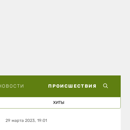
НОВОСТИ
ПРОИСШЕСТВИЯ
ХИТЫ
29 марта 2023, 19:01