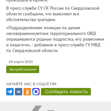
В пресс-службе СУ СК России по Свердловской
области сообщили, что выясняют все
обстоятельства трагедии.
«Подразделением полиции по делам
несовершеннолетних территориального ОВД
опрашиваются родные подростка, его ровесники
и педагоги», - добавили в пресс-службе ГУ МВД
по Свердловской области.
24 марта 2023
Автор/Источник
ЧИТАЙТЕ НАС В СОЦСЕТЯХ:
Сообщить новость