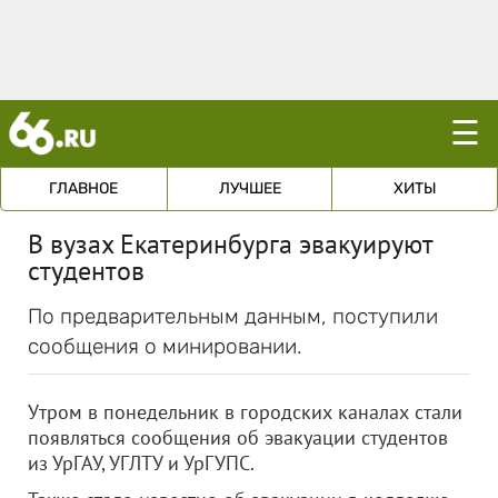
☰
ГЛАВНОЕ
ЛУЧШЕЕ
ХИТЫ
В вузах Екатеринбурга эвакуируют
студентов
По предварительным данным, поступили
сообщения о минировании.
Утром в понедельник в городских каналах стали
появляться сообщения об эвакуации студентов
из УрГАУ, УГЛТУ и УрГУПС.