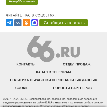
Автор/Источник
ЧИТАЙТЕ НАС В СОЦСЕТЯХ:
Сообщить новость
КОНТАКТЫ
ОТДЕЛ ПРОДАЖ
КАНАЛ В TELEGRAM
ПОЛИТИКА ОБРАБОТКИ ПЕРСОНАЛЬНЫХ ДАННЫХ
COOKIE
НОВОСТИ ПАРТНЕРОВ
©2007—2026 66.RU. Воспроизведение, сообщение, доведение до всеобщего
сведения размещенных на сайте 66.RU материалов и их элементов без согласия
правообладателя запрещено. Сетевое издание «Современный портал