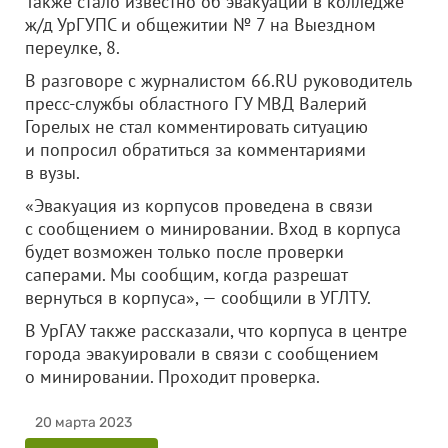
Также стало известно об эвакуации в колледже
ж/д УрГУПС и общежитии № 7 на Выездном
переулке, 8.
В разговоре с журналистом 66.RU руководитель
пресс-службы областного ГУ МВД Валерий
Горелых не стал комментировать ситуацию
и попросил обратиться за комментариями
в вузы.
«Эвакуация из корпусов проведена в связи
с сообщением о минировании. Вход в корпуса
будет возможен только после проверки
саперами. Мы сообщим, когда разрешат
вернуться в корпуса», — сообщили в УГЛТУ.
В УрГАУ также рассказали, что корпуса в центре
города эвакуировали в связи с сообщением
о минировании. Проходит проверка.
20 марта 2023