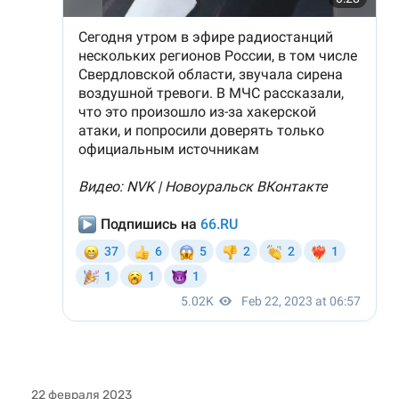
22 февраля 2023