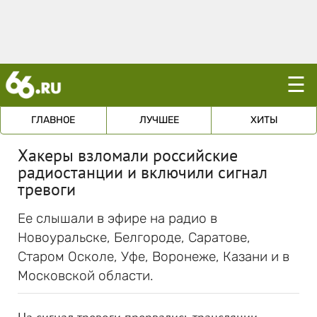
☰
ГЛАВНОЕ
ЛУЧШЕЕ
ХИТЫ
Хакеры взломали российские
радиостанции и включили сигнал
тревоги
Ее слышали в эфире на радио в
Новоуральске, Белгороде, Саратове,
Старом Осколе, Уфе, Воронеже, Казани и в
Московской области.