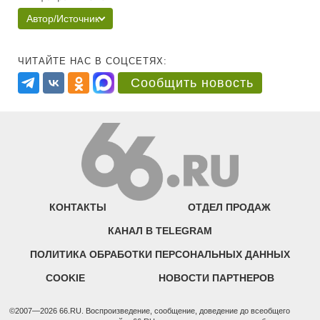
Автор/Источник
ЧИТАЙТЕ НАС В СОЦСЕТЯХ:
Сообщить новость
КОНТАКТЫ
ОТДЕЛ ПРОДАЖ
КАНАЛ В TELEGRAM
ПОЛИТИКА ОБРАБОТКИ ПЕРСОНАЛЬНЫХ ДАННЫХ
COOKIE
НОВОСТИ ПАРТНЕРОВ
©2007—2026 66.RU. Воспроизведение, сообщение, доведение до всеобщего