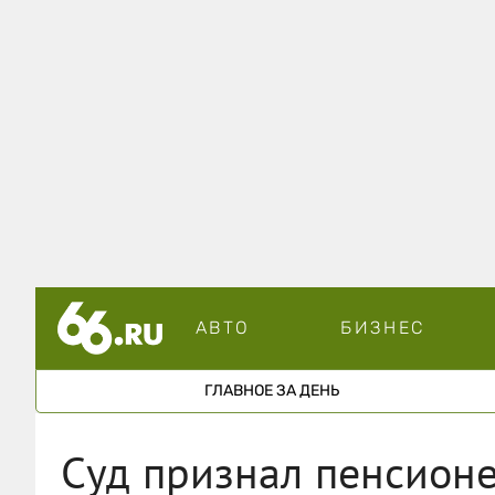
АВТО
БИЗНЕС
ГЛАВНОЕ ЗА ДЕНЬ
Суд признал пенсион