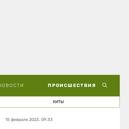
НОВОСТИ
ПРОИСШЕСТВИЯ
ХИТЫ
15 февраля 2023, 09:33