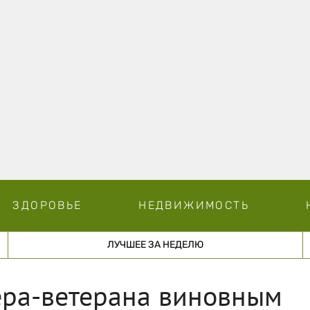
ЗДОРОВЬЕ
НЕДВИЖИМОСТЬ
ЛУЧШЕЕ ЗА НЕДЕЛЮ
ера-ветерана виновным